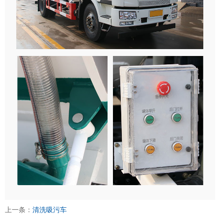
上一条：
清洗吸污车