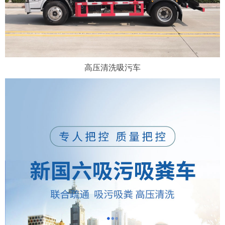
高压清洗吸污车