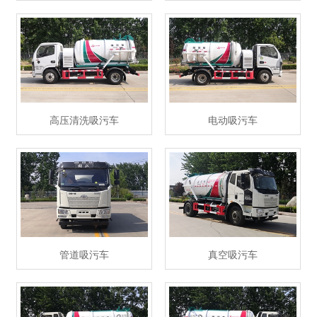
高压清洗吸污车
电动吸污车
管道吸污车
真空吸污车